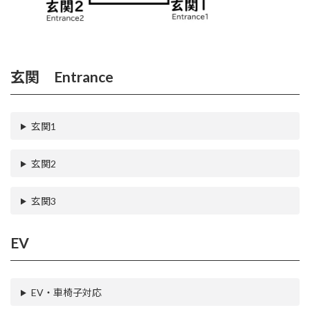
玄関 Entrance
玄関1
玄関2
玄関3
EV
EV・車椅子対応