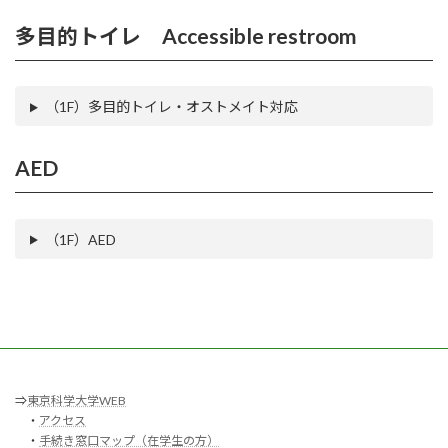
多目的トイレ Accessible restroom
（1F）多目的トイレ・オストメイト対応
AED
（1F）AED
⇒
東京科学大学WEB
・
アクセス
・
手続き窓口マップ（在学生の方）