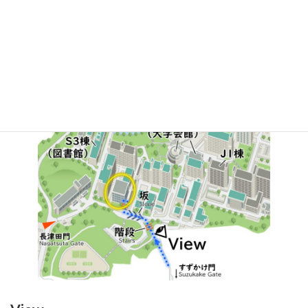
国際先駆研究機構 元素戦略MDX研究センター
駅からのアクセス Access