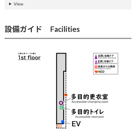
View
設備ガイド Facilities