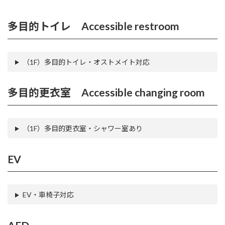
多目的トイレ Accessible restroom
（1F）多目的トイレ・オストメイト対応
多目的更衣室 Accessible changing room
（1F）多目的更衣室・シャワー室あり
EV
EV・車椅子対応