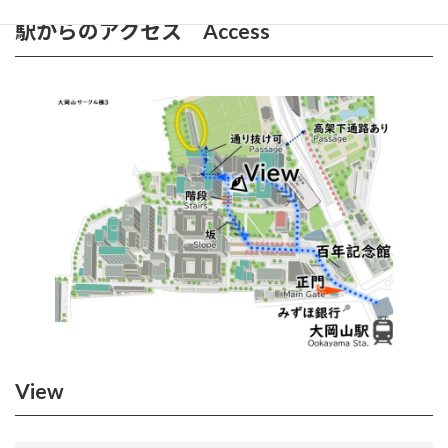
駅からのアクセス Access
View