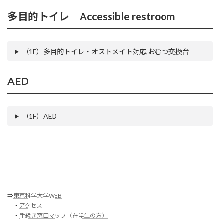
多目的トイレ Accessible restroom
（1F）多目的トイレ・オストメイト対応,おむつ交換台
AED
（1F）AED
⇒
東京科学大学WEB
・
アクセス
・
手続き窓口マップ（在学生の方）