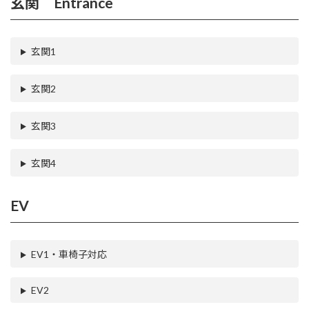
玄関 Entrance
玄関1
玄関2
玄関3
玄関4
EV
EV1・車椅子対応
EV2