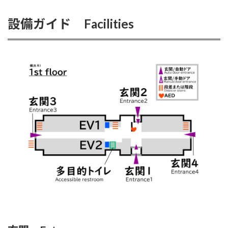
設備ガイド Facilities