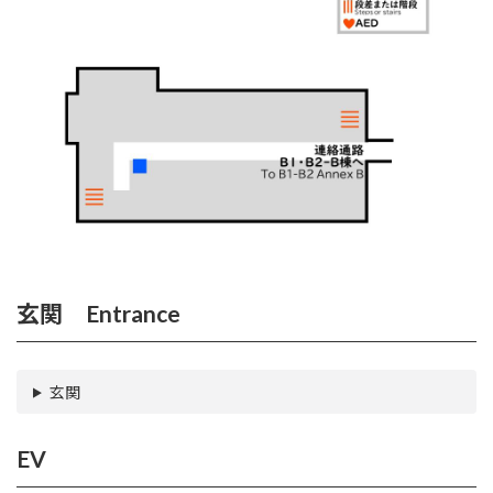
玄関 Entrance
玄関
EV