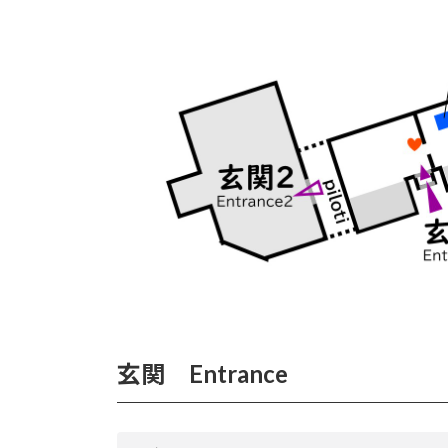
玄関 Entrance