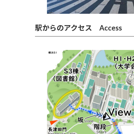
駅からのアクセス Access