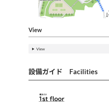
View
View
設備ガイド Facilities