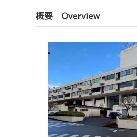
概要 Overview