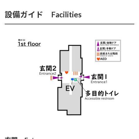
設備ガイド Facilities