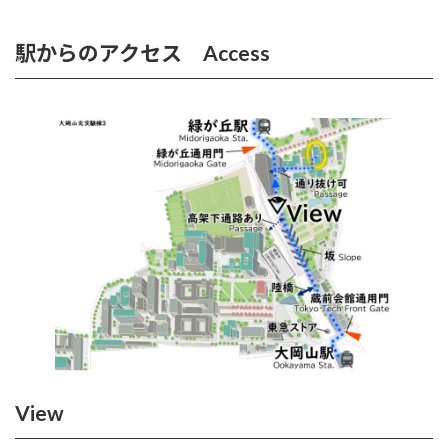
駅からのアクセス Access
View