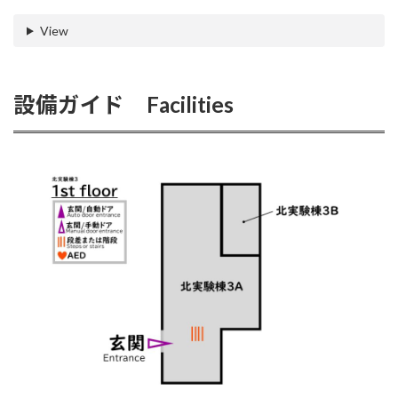
View
設備ガイド Facilities