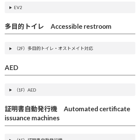
EV2
多目的トイレ Accessible restroom
（2F）多目的トイレ・オストメイト対応
AED
（1F）AED
証明書自動発行機
Automated certificate
issuance machines