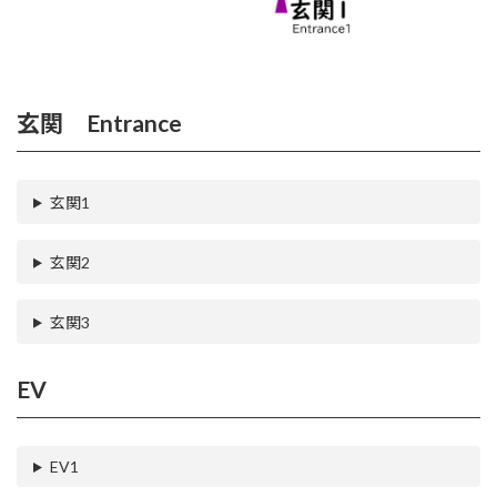
玄関 Entrance
玄関1
玄関2
玄関3
EV
EV1