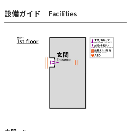
設備ガイド Facilities