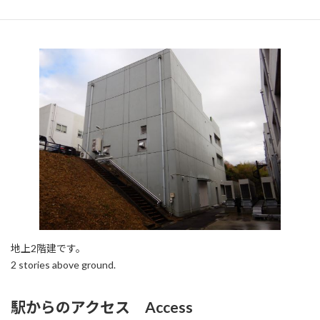
地上2階建です。
2 stories above ground.
駅からのアクセス Access